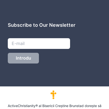
Subscribe to Our Newsletter
Introdu
ActiveChristianity® al Bisericii Creștine Brunstad dorește să