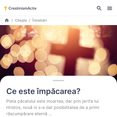
Citește
Întrebări
Ce este împăcarea?
Plata păcatului este moartea, dar prin jertfa lui
Hristos, nouă ni s-a dat posibilitatea de a primi
răscumpărare eternă …