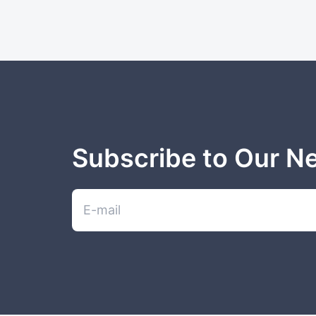
Subscribe to Our N