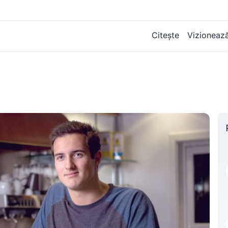
Citește
Vizioneaz