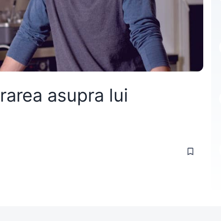
rarea asupra lui