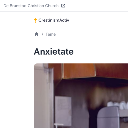
De Brunstad Christian Church
Teme
Anxietate